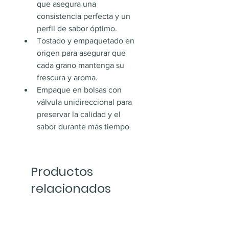
que asegura una 
consistencia perfecta y un 
perfil de sabor óptimo.
Tostado y empaquetado en 
origen para asegurar que 
cada grano mantenga su 
frescura y aroma.
Empaque en bolsas con 
válvula unidireccional para 
preservar la calidad y el 
sabor durante más tiempo
Productos
relacionados