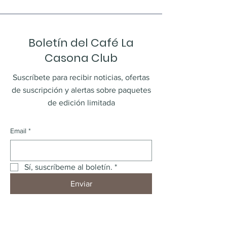
Boletín del Café La
Casona Club
Suscríbete para recibir noticias, ofertas
de suscripción y alertas sobre paquetes
de edición limitada
Email
*
Sí, suscríbeme al boletín.
*
Enviar