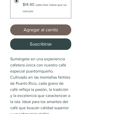
$14.40
cada mes hasta que se
cancele
Agregar al carrito
Suscribirse
Sumérgete en una experiencia 
cafetera única con nuestro café 
especial puertorriqueño. 
Cultivado en las montañas fértiles 
de Puerto Rico, cada grano de 
café refleja la pasión, la tradición 
y la excelencia que caracterizan a 
la isla. Ideal para los amantes del 
café que buscan calidad superior 
y un sabor inigualable.