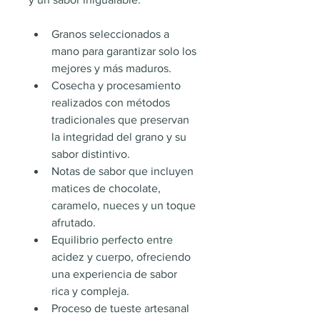
Granos seleccionados a 
mano para garantizar solo los 
mejores y más maduros.
Cosecha y procesamiento 
realizados con métodos 
tradicionales que preservan 
la integridad del grano y su 
sabor distintivo.
Notas de sabor que incluyen 
matices de chocolate, 
caramelo, nueces y un toque 
afrutado.
Equilibrio perfecto entre 
acidez y cuerpo, ofreciendo 
una experiencia de sabor 
rica y compleja.
Proceso de tueste artesanal 