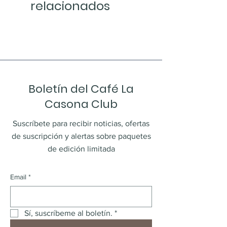
relacionados
Boletín del Café La
Casona Club
Suscríbete para recibir noticias, ofertas
de suscripción y alertas sobre paquetes
de edición limitada
Email
*
Sí, suscríbeme al boletín.
*