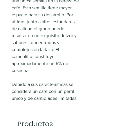
una única semilla en la cereza de 
café. Esta semilla tiene mayor 
espacio para su desarrollo. Por 
ultimo, junto a altos estándares 
de calidad el grano puede 
resultar en un exquisito dulzor y 
sabores concentrados y 
complejos en la taza. El 
caracolillo constituye 
aproximadamente un 5% de 
cosecha.
Debido a sus características se 
considera un café con un perfil 
unico y de cantidiades limitadas. 
Productos